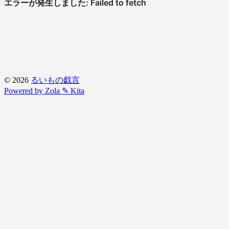
© 2026
るいもの戯言
Powered by Zola
✎ Kita