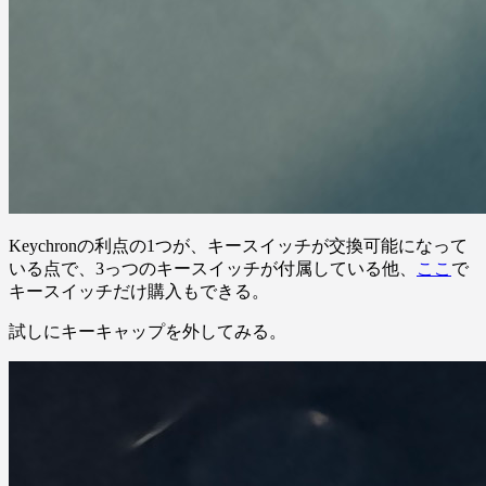
Keychronの利点の1つが、キースイッチが交換可能になって
いる点で、3っつのキースイッチが付属している他、
ここ
で
キースイッチだけ購入もできる。
試しにキーキャップを外してみる。