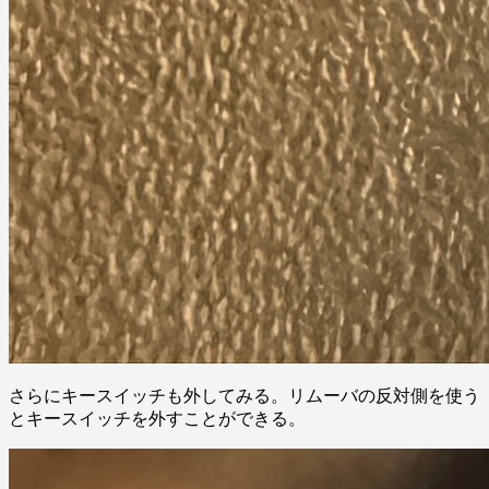
さらにキースイッチも外してみる。リムーバの反対側を使う
とキースイッチを外すことができる。