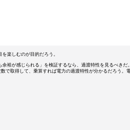
目を楽しむのが目的だろう。
も余裕が感じられる」を検証するなら、過渡特性を見るべきだ
周波数で取得して、乗算すれば電力の過渡特性が分かるだろう。