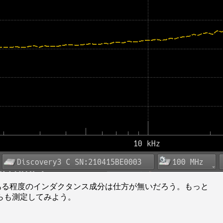
ある程度のインダクタンス成分は仕方が無いだろう。もっと
らも測定してみよう。