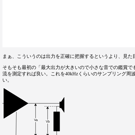
まぁ、こういうのは出力を正確に把握するというより、見た
そもそも最初の「最大出力が大きいので小さな音での鑑賞で
流を測定すれば良い。これを40kHzくらいのサンプリング
い。