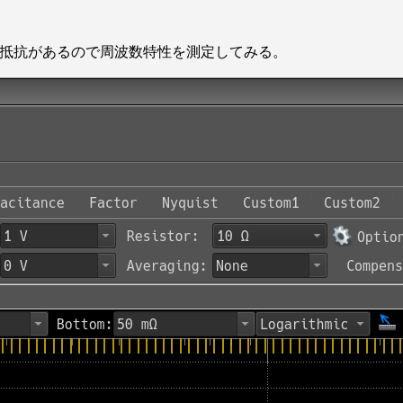
ト抵抗があるので周波数特性を測定してみる。