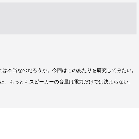
れは本当なのだろうか。今回はこのあたりを研究してみたい。
いた。もっともスピーカーの音量は電力だけでは決まらない。