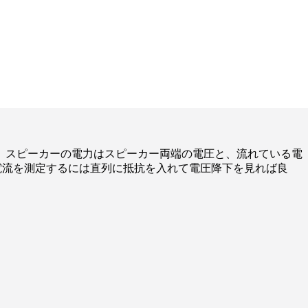
。スピーカーの電力はスピーカー両端の電圧と、流れている電
電流を測定するには直列に抵抗を入れて電圧降下を見れば良