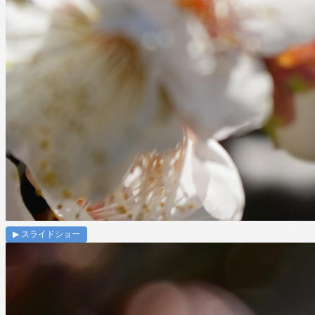
▶ スライドショー