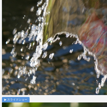
▶ スライドショー