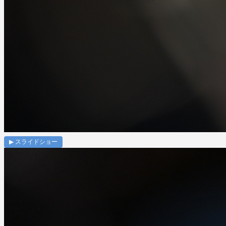
▶ スライドショー