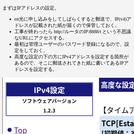
まずはIPアドレスの設定。
en光に申し込みをしてしばらくすると郵送で、IP(v4)ア
ドレスが記載された紙が届くので保管しておく。
工事が終わったら http://ルータのIP:8888/t という不思議
なURLにアクセスする。
最初は管理ユーザーのパスワード登録になるので、設
定をしておく。
高度な設定の下の方にIPv4アドレスを設定する箇所が
あるので、そこに郵送されてきた紙に書いてあるIPア
ドレスを設定する。