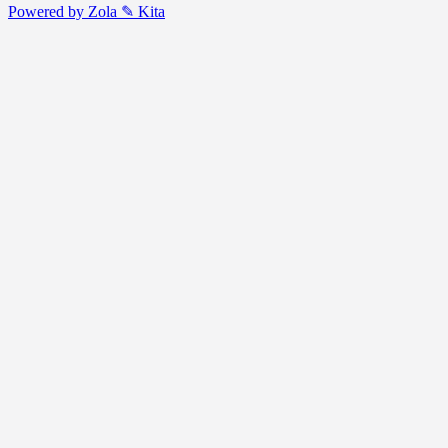
Powered by Zola
✎ Kita