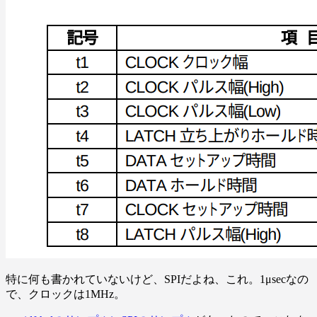
特に何も書かれていないけど、SPIだよね、これ。1μsecなの
で、クロックは1MHz。