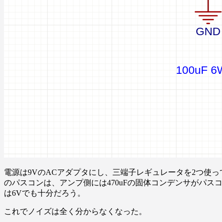
電源は9VのACアダプタにし、三端子レギュレータを2つ使っ
のパスコンは、アンプ側には470uFの固体コンデンサがパス
は6Vでも十分だろう。
これでノイズは全く分からなくなった。