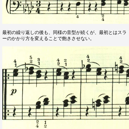
最初の繰り返しの後も、同様の音型が続くが、最初とはスラ
ーのかかり方を変えることで飽きさせない。