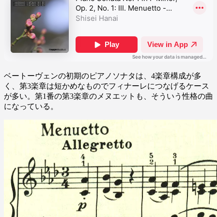
ベートーヴェンの初期のピアノソナタは、4楽章構成が多
く、第3楽章は短かめなものでフィナーレにつなげるケース
が多い。第1番の第3楽章のメヌエットも、そういう性格の曲
になっている。