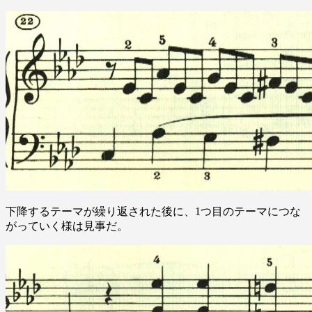
下降するテーマが繰り返された後に、1つ目のテーマにつな
がっていく様は見事だ。