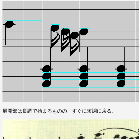
展開部は長調で始まるものの、すぐに短調に戻る。