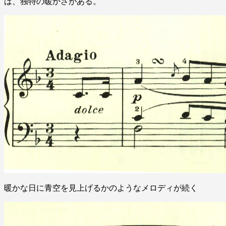
は、独特の暖かさがある。
暖かな日に青空を見上げるかのようなメロディが続く