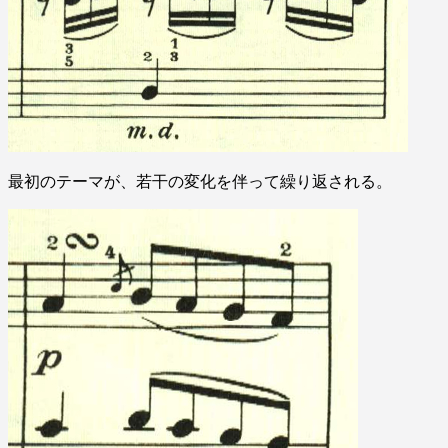
最初のテーマが、若干の変化を伴って繰り返される。