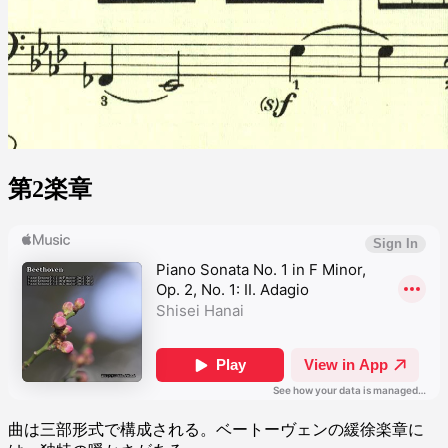
第2楽章
曲は三部形式で構成される。ベートーヴェンの緩徐楽章に