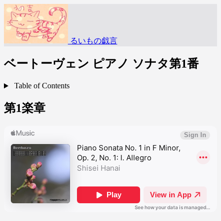
るいもの戯言
ベートーヴェン ピアノ ソナタ第1番
Table of Contents
第1楽章