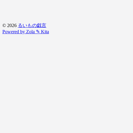
© 2026
るいもの戯言
Powered by Zola
✎ Kita