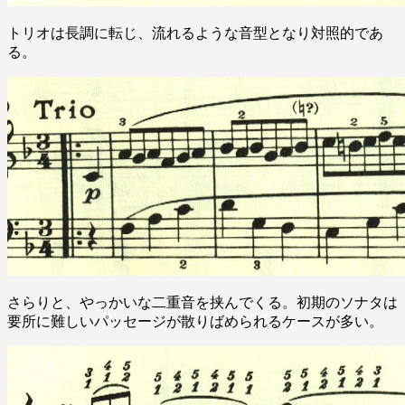
トリオは長調に転じ、流れるような音型となり対照的であ
る。
さらりと、やっかいな二重音を挟んでくる。初期のソナタは
要所に難しいパッセージが散りばめられるケースが多い。