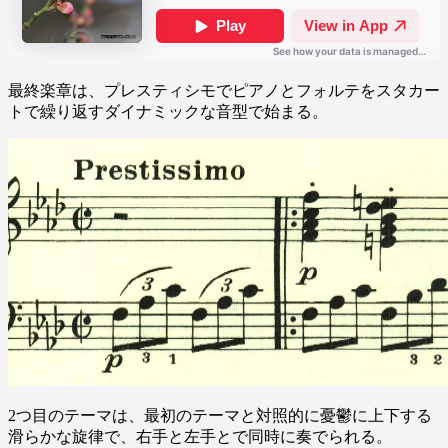
最終楽章は、プレスティシモでピアノとフォルテをスタカー
トで繰り返すダイナミックな音型で始まる。
2つ目のテーマは、最初のテーマと対照的に憂鬱に上下する
滑らかな旋律で、右手と左手とで同時に奏でられる。