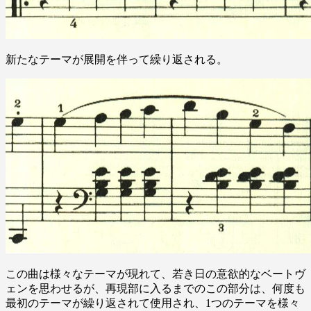
新たなテーマが展開を伴って繰り返される。
この曲は様々なテーマが現れて、若き日の意欲的なベートヴ
ェンを思わせるが、再現部に入るまでのこの部分は、何度も
最初のテーマが繰り返されて使用され、1つのテーマを様々