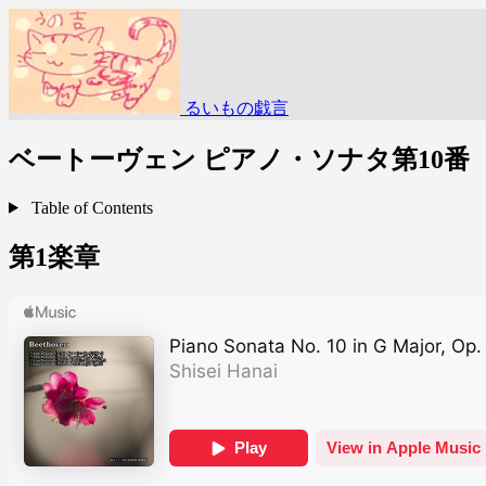
るいもの戯言
ベートーヴェン ピアノ・ソナタ第10番
Table of Contents
第1楽章