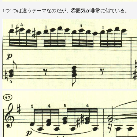
1つ1つは違うテーマなのだが、雰囲気が非常に似ている。