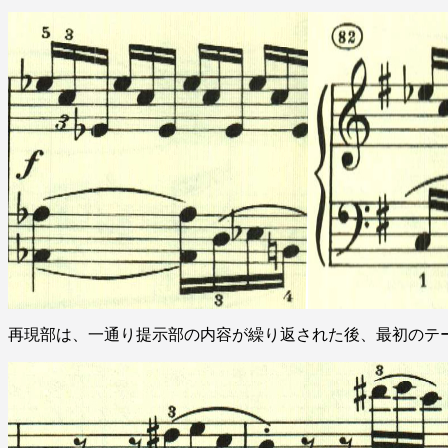
再現部は、一通り提示部の内容が繰り返された後、最初のテ