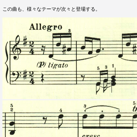
この曲も、様々なテーマが次々と登場する。