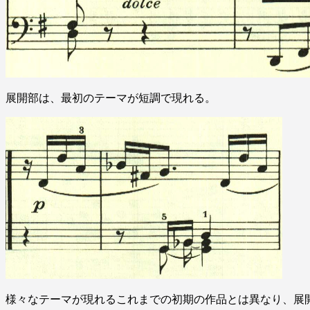
展開部は、最初のテーマが短調で現れる。
様々なテーマが現れるこれまでの初期の作品とは異なり、展