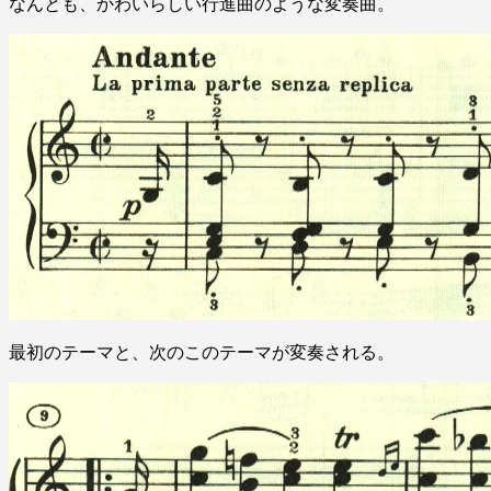
なんとも、かわいらしい行進曲のような変奏曲。
最初のテーマと、次のこのテーマが変奏される。