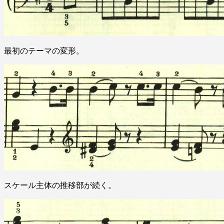
最初のテーマの変形。
スケール主体の推移部が続く。