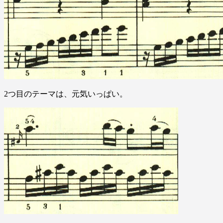
2つ目のテーマは、元気いっぱい。