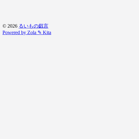
© 2026
るいもの戯言
Powered by Zola
✎ Kita