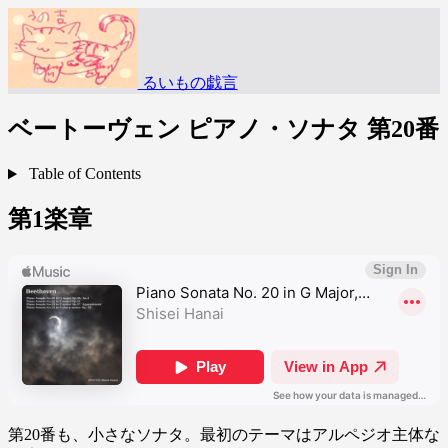
るいもの戯言
ベートーヴェン ピアノ・ソナタ 第20番
Table of Contents
第1楽章
第20番も、小さなソナタ。最初のテーマはアルペジオ主体な