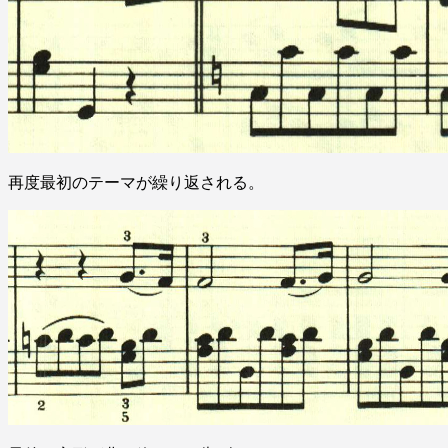
再度最初のテーマが繰り返される。