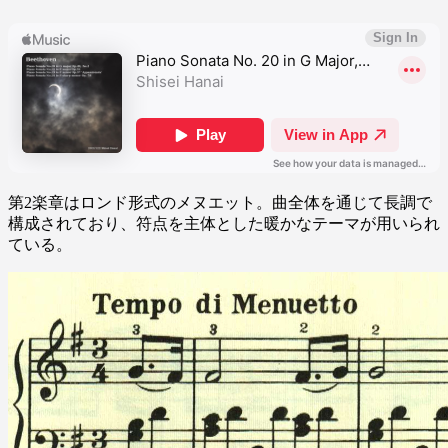
第2楽章はロンド形式のメヌエット。曲全体を通じて長調で
構成されており、符点を主体とした暖かなテーマが用いられ
ている。