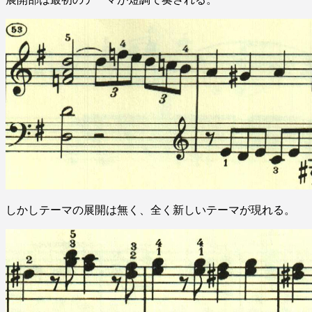
しかしテーマの展開は無く、全く新しいテーマが現れる。