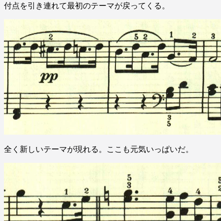
付点を引き連れて最初のテーマが戻ってくる。
全く新しいテーマが現れる。ここも元気いっぱいだ。