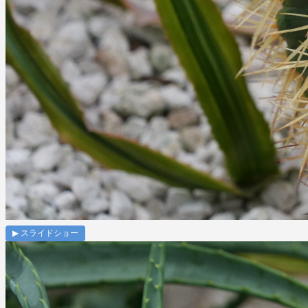
▶ スライドショー