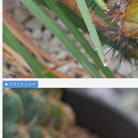
▶ スライドショー