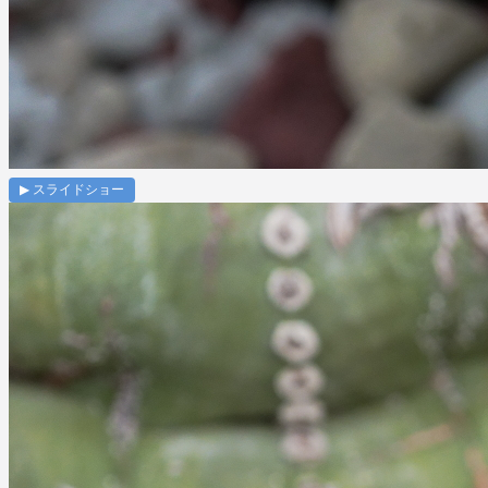
▶ スライドショー