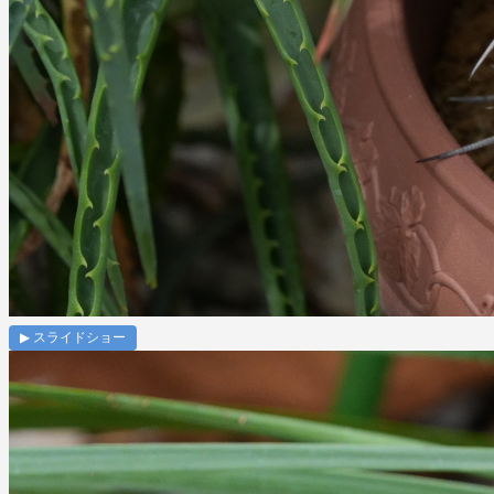
▶ スライドショー