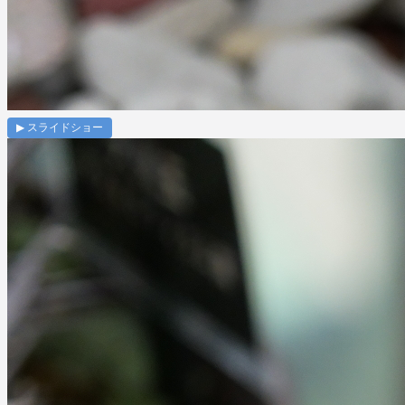
▶ スライドショー